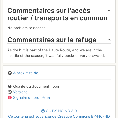
Commentaires sur l'accès
routier / transports en commun
No problem to access.
Commentaires sur le refuge
As the hut is part of the Haute Route, and we are in the
middle of the season, it was fully booked, very crowded.
À proximité de...
Qualité du document
bon
Versions
Signaler un problème
CC
BY
NC
ND
3.0
Ce contenu est sous licence Creative Commons BY-NC-ND