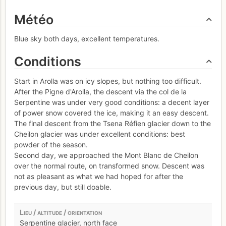
Météo
Blue sky both days, excellent temperatures.
Conditions
Start in Arolla was on icy slopes, but nothing too difficult.
After the Pigne d'Arolla, the descent via the col de la
Serpentine was under very good conditions: a decent layer
of power snow covered the ice, making it an easy descent.
The final descent from the Tsena Réfien glacier down to the
Cheilon glacier was under excellent conditions: best
powder of the season.
Second day, we approached the Mont Blanc de Cheilon
over the normal route, on transformed snow. Descent was
not as pleasant as what we had hoped for after the
previous day, but still doable.
Serpentine glacier, north face