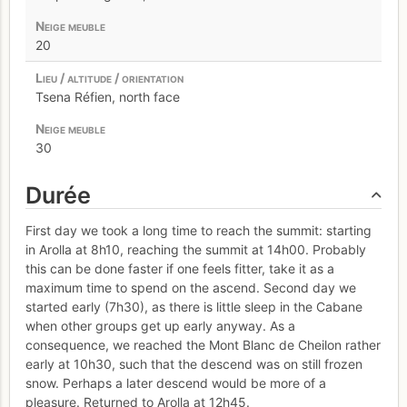
20
Tsena Réfien, north face
30
Durée
First day we took a long time to reach the summit: starting
in Arolla at 8h10, reaching the summit at 14h00. Probably
this can be done faster if one feels fitter, take it as a
maximum time to spend on the ascend. Second day we
started early (7h30), as there is little sleep in the Cabane
when other groups get up early anyway. As a
consequence, we reached the Mont Blanc de Cheilon rather
early at 10h30, such that the descend was on still frozen
snow. Perhaps a later descend would be more of a
pleasure. Returned to Arolla at 12h45.