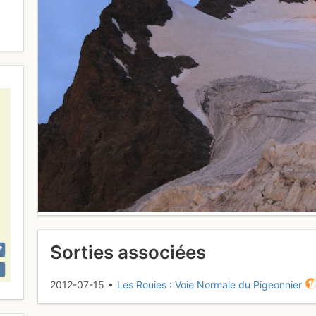
Sorties associées
2012-07-15 •
Les Rouies : Voie Normale du Pigeonnier