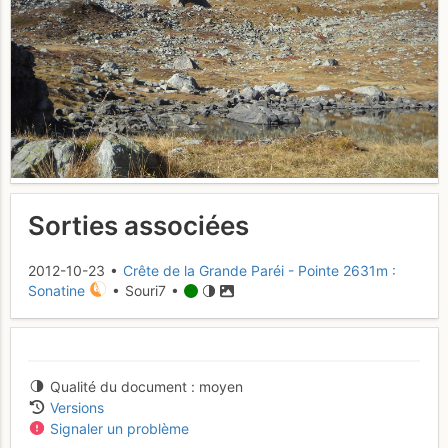
Sorties associées
2012-10-23 •
Crête de la Grande Paréi - Pointe 2631m :
Sonatine
• Souri7 •
Qualité du document
moyen
Versions
Signaler un problème