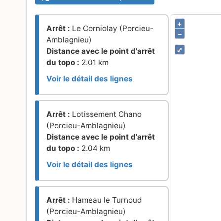
+
Arrêt :
Le Corniolay (Porcieu-
–
Amblagnieu)
⤢
Distance avec le point d'arrêt
du topo :
2.01 km
Voir le détail des lignes
Arrêt :
Lotissement Chano
(Porcieu-Amblagnieu)
Distance avec le point d'arrêt
du topo :
2.04 km
Voir le détail des lignes
Arrêt :
Hameau le Turnoud
(Porcieu-Amblagnieu)