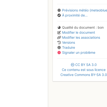
Prévisions météo (meteoblue
À proximité de...
Qualité du document
bon
Modifier le document
Modifier les associations
Versions
Traduire
Signaler un problème
CC
BY
SA
3.0
Ce contenu est sous licence
Creative Commons BY-SA 3.