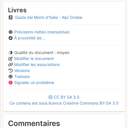
Livres
Guida dei Monti d'Italia - Alpi Orobie
Prévisions météo (meteoblue)
À proximité de...
Qualité du document
moyen
Modifier le document
Modifier les associations
Versions
Traduire
Signaler un problème
CC
BY
SA
3.0
Ce contenu est sous licence Creative Commons BY-SA 3.0
Commentaires