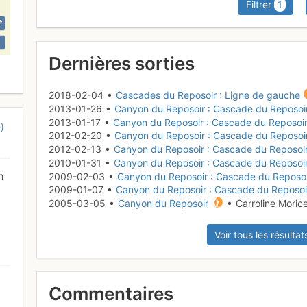
Filtrer
1
Dernières sorties
2018-02-04 •
Cascades du Reposoir : Ligne de gauche
2013-01-26 •
Canyon du Reposoir : Cascade du Reposoi
2013-01-17 •
Canyon du Reposoir : Cascade du Reposoi
)
2012-02-20 •
Canyon du Reposoir : Cascade du Reposoi
2012-02-13 •
Canyon du Reposoir : Cascade du Reposoi
2010-01-31 •
Canyon du Reposoir : Cascade du Reposoi
n
2009-02-03 •
Canyon du Reposoir : Cascade du Reposo
2009-01-07 •
Canyon du Reposoir : Cascade du Reposoi
2005-03-05 •
Canyon du Reposoir
• Carroline Mori
Voir tous les résultat
Commentaires