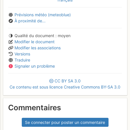
Prévisions météo (meteoblue)
À proximité de...
Qualité du document
moyen
Modifier le document
Modifier les associations
Versions
Traduire
Signaler un problème
CC
BY
SA
3.0
Ce contenu est sous licence Creative Commons BY-SA 3.0
Commentaires
Se connecter pour poster un commentaire