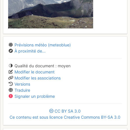
Prévisions météo (meteoblue)
À proximité de...
Qualité du document
moyen
Modifier le document
Modifier les associations
Versions
Traduire
Signaler un problème
CC
BY
SA
3.0
Ce contenu est sous licence Creative Commons BY-SA 3.0