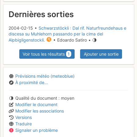
Dernières sorties
2004-02-15 •
Schwarzstöckli : Dal rif. Naturfreundehaus e
discesa su Muhlehorn passando per la cima del
Alpbigligenstockli.
• Edoardo Satiro •
Voir tous les résultats
1
Ajouter une sortie
Prévisions météo (meteoblue)
À proximité de...
Qualité du document
moyen
Modifier le document
Modifier les associations
Versions
Traduire
Signaler un problème