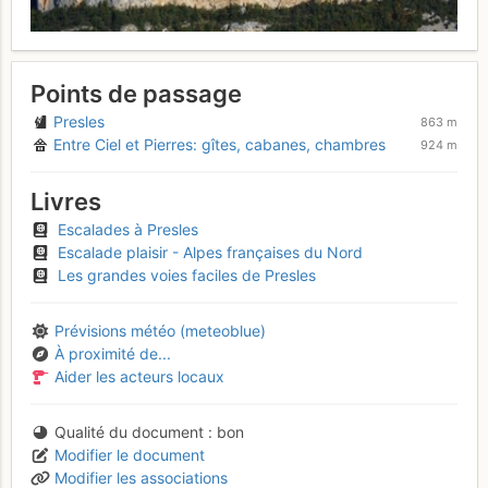
Points de passage
Presles
863 m
Entre Ciel et Pierres: gîtes, cabanes, chambres
924 m
Livres
Escalades à Presles
Escalade plaisir - Alpes françaises du Nord
Les grandes voies faciles de Presles
Prévisions météo (meteoblue)
À proximité de...
Aider les acteurs locaux
Qualité du document
bon
Modifier le document
Modifier les associations