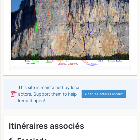
This site is maintained by local
actors. Support them to help
Aider les acteurs locaux
keep it open!
Itinéraires associés