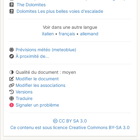
The Dolomites
Dolomites Les plus belles voies d'escalade
Voir dans une autre langue
italien
français
allemand
Prévisions météo (meteoblue)
À proximité de...
Qualité du document
moyen
Modifier le document
Modifier les associations
Versions
Traduire
Signaler un problème
CC
BY
SA
3.0
Ce contenu est sous licence Creative Commons BY-SA 3.0