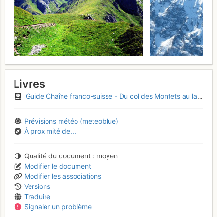
Livres
Guide Chaîne franco-suisse - Du col des Montets au lac Léman
Prévisions météo (meteoblue)
À proximité de...
Qualité du document
moyen
Modifier le document
Modifier les associations
Versions
Traduire
Signaler un problème