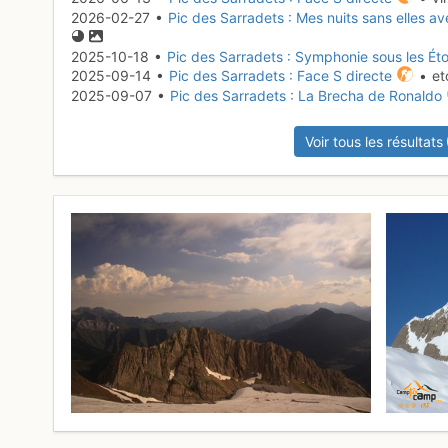
2026-02-27 •
Pic des Sarradets : Mes nuits sans elles av
2025-10-18 •
Pic des Sarradets : Symphonie sous les Éto
2025-09-14 •
Pic des Sarradets : Face S directe
• et
2025-09-07 •
Pic des Sarradets : La Brecha de Ronaldo
Voir tous les résultats