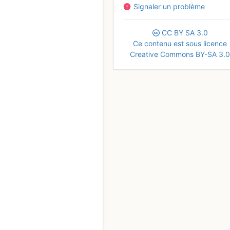
Signaler un problème
CC
BY
SA
3.0
Ce contenu est sous licence
Creative Commons BY-SA 3.