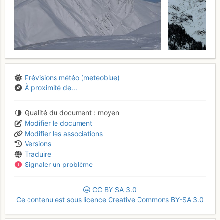
Prévisions météo (meteoblue)
À proximité de...
Qualité du document
moyen
Modifier le document
Modifier les associations
Versions
Traduire
Signaler un problème
CC
BY
SA
3.0
Ce contenu est sous licence Creative Commons BY-SA 3.0