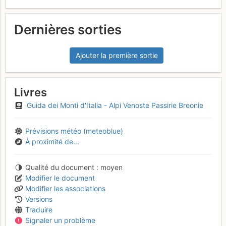
Dernières sorties
Ajouter la première sortie
Livres
Guida dei Monti d'Italia - Alpi Venoste Passirie Breonie
Prévisions météo (meteoblue)
À proximité de...
Qualité du document
moyen
Modifier le document
Modifier les associations
Versions
Traduire
Signaler un problème