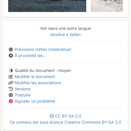
Voir dans une autre langue
slovène
italien
Prévisions météo (meteoblue)
À proximité de...
Qualité du document
moyen
Modifier le document
Modifier les associations
Versions
Traduire
Signaler un problème
CC
BY
SA
3.0
Ce contenu est sous licence Creative Commons BY-SA 3.0