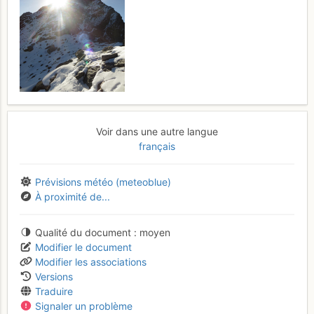
Voir dans une autre langue
français
Prévisions météo (meteoblue)
À proximité de...
Qualité du document
moyen
Modifier le document
Modifier les associations
Versions
Traduire
Signaler un problème