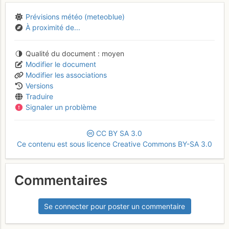
Prévisions météo (meteoblue)
À proximité de...
Qualité du document
moyen
Modifier le document
Modifier les associations
Versions
Traduire
Signaler un problème
CC
BY
SA
3.0
Ce contenu est sous licence Creative Commons BY-SA 3.0
Commentaires
Se connecter pour poster un commentaire