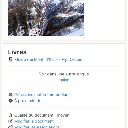
Livres
Guida dei Monti d'Italia - Alpi Orobie
Voir dans une autre langue
italien
Prévisions météo (meteoblue)
À proximité de...
Qualité du document
moyen
Modifier le document
Modifier les associations