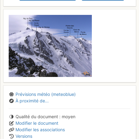
Prévisions météo (meteoblue)
À proximité de...
Qualité du document
moyen
Modifier le document
Modifier les associations
Versions