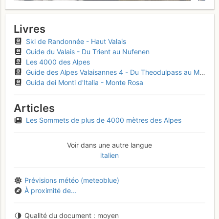
Livres
Ski de Randonnée - Haut Valais
Guide du Valais - Du Trient au Nufenen
Les 4000 des Alpes
Guide des Alpes Valaisannes 4 - Du Theodulpass au Monte Moro
Guida dei Monti d'Italia - Monte Rosa
Articles
Les Sommets de plus de 4000 mètres des Alpes
Voir dans une autre langue
italien
Prévisions météo (meteoblue)
À proximité de...
Qualité du document
moyen