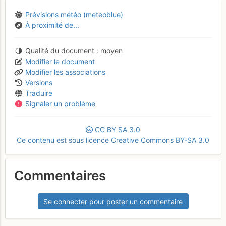
Prévisions météo (meteoblue)
À proximité de...
Qualité du document
moyen
Modifier le document
Modifier les associations
Versions
Traduire
Signaler un problème
CC
BY
SA
3.0
Ce contenu est sous licence Creative Commons BY-SA 3.0
Commentaires
Se connecter pour poster un commentaire