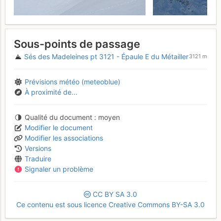
Sous-points de passage
Sés des Madeleines pt 3121 - Épaule E du Métailler
3121 m
Prévisions météo (meteoblue)
À proximité de...
Qualité du document
moyen
Modifier le document
Modifier les associations
Versions
Traduire
Signaler un problème
CC
BY
SA
3.0
Ce contenu est sous licence Creative Commons BY-SA 3.0