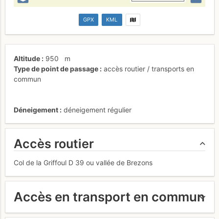
GPX
KML
Altitude
950
m
Type de point de passage
accès routier / transports en
commun
Déneigement
déneigement régulier
Accès routier
Col de la Griffoul D 39 ou vallée de Brezons
Accès en transport en commun