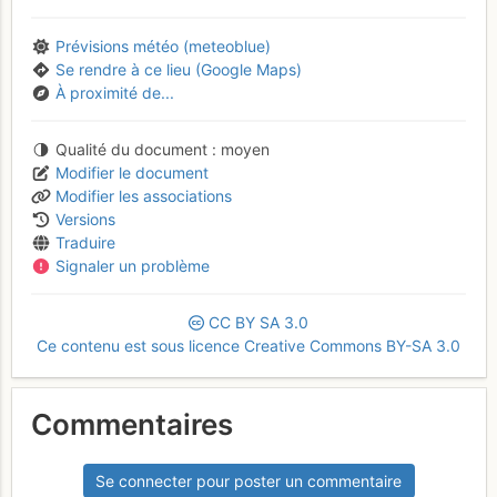
Prévisions météo (meteoblue)
Se rendre à ce lieu (Google Maps)
À proximité de...
Qualité du document
moyen
Modifier le document
Modifier les associations
Versions
Traduire
Signaler un problème
CC
BY
SA
3.0
Ce contenu est sous licence Creative Commons BY-SA 3.0
Commentaires
Se connecter pour poster un commentaire