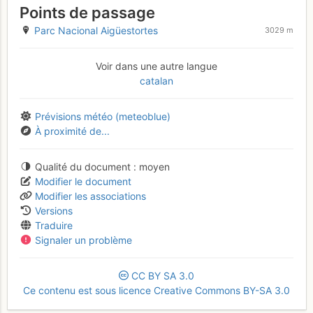
Points de passage
Parc Nacional Aigüestortes
3029 m
Voir dans une autre langue
catalan
Prévisions météo (meteoblue)
À proximité de...
Qualité du document
moyen
Modifier le document
Modifier les associations
Versions
Traduire
Signaler un problème
CC
BY
SA
3.0
Ce contenu est sous licence Creative Commons BY-SA 3.0