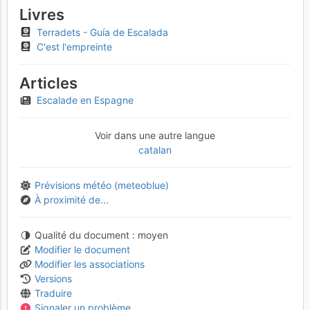
Livres
Terradets - Guía de Escalada
C'est l'empreinte
Articles
Escalade en Espagne
Voir dans une autre langue
catalan
Prévisions météo (meteoblue)
À proximité de...
Qualité du document
moyen
Modifier le document
Modifier les associations
Versions
Traduire
Signaler un problème