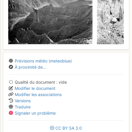
Prévisions météo (meteoblue)
À proximité de...
Qualité du document
vide
Modifier le document
Modifier les associations
Versions
Traduire
Signaler un problème
CC
BY
SA
3.0