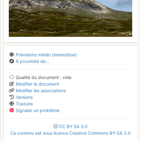
Prévisions météo (meteoblue)
À proximité de...
Qualité du document
vide
Modifier le document
Modifier les associations
Versions
Traduire
Signaler un problème
CC
BY
SA
3.0
Ce contenu est sous licence Creative Commons BY-SA 3.0