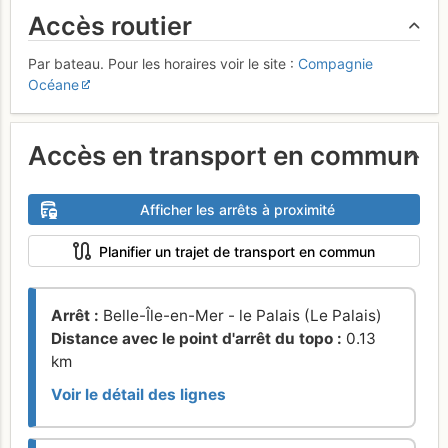
Accès routier
Par bateau. Pour les horaires voir le site :
Compagnie
Océane
Accès en transport en commun
Afficher les arrêts à proximité
Planifier un trajet de transport en commun
Arrêt :
Belle-Île-en-Mer - le Palais (Le Palais)
Distance avec le point d'arrêt du topo :
0.13
km
Voir le détail des lignes