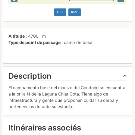
GPX
KML
Altitude
4700
m
Type de point de passage
camp de base
Description
El campamento base del macizo del Condoriri se encuentra
a la orilla N de la Laguna Chiar Cota. Tiene algo de
infraestructura y gente que proponen cuidar su carpa y
pertenencias durante su estadía.
Itinéraires associés