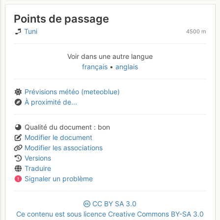
Points de passage
Tuni
4500 m
Voir dans une autre langue
français
anglais
Prévisions météo (meteoblue)
À proximité de...
Qualité du document
bon
Modifier le document
Modifier les associations
Versions
Traduire
Signaler un problème
CC
BY
SA
3.0
Ce contenu est sous licence Creative Commons BY-SA 3.0