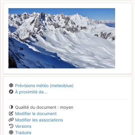
Prévisions météo (meteoblue)
À proximité de...
Qualité du document
moyen
Modifier le document
Modifier les associations
Versions
Traduire