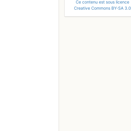
Ce contenu est sous licence
Creative Commons BY-SA 3.