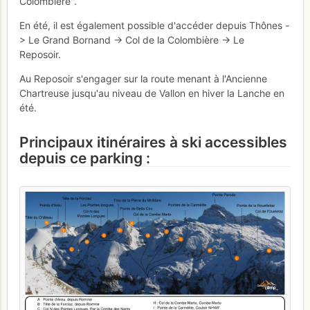
Colombière".
En été, il est également possible d'accéder depuis Thônes -
> Le Grand Bornand -> Col de la Colombière -> Le
Reposoir.
Au Reposoir s'engager sur la route menant à l'Ancienne
Chartreuse jusqu'au niveau de Vallon en hiver la Lanche en
été.
Principaux itinéraires à ski accessibles
depuis ce parking :