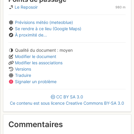
Le Reposoir
980 m
Prévisions météo (meteoblue)
Se rendre à ce lieu (Google Maps)
À proximité de...
Qualité du document
moyen
Modifier le document
Modifier les associations
Versions
Traduire
Signaler un problème
CC
BY
SA
3.0
Ce contenu est sous licence Creative Commons BY-SA 3.0
Commentaires