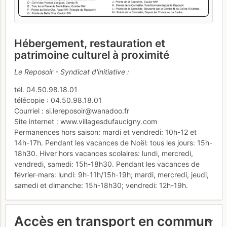
Hébergement, restauration et
patrimoine culturel à proximité
Le Reposoir - Syndicat d'initiative :
tél. 04.50.98.18.01
télécopie : 04.50.98.18.01
Courriel : si.lereposoir@wanadoo.fr
Site internet : www.villagesdufaucigny.com
Permanences hors saison: mardi et vendredi: 10h-12 et
14h-17h. Pendant les vacances de Noël: tous les jours: 15h-
18h30. Hiver hors vacances scolaires: lundi, mercredi,
vendredi, samedi: 15h-18h30. Pendant les vacances de
février-mars: lundi: 9h-11h/15h-19h; mardi, mercredi, jeudi,
samedi et dimanche: 15h-18h30; vendredi: 12h-19h.
Accès en transport en commun