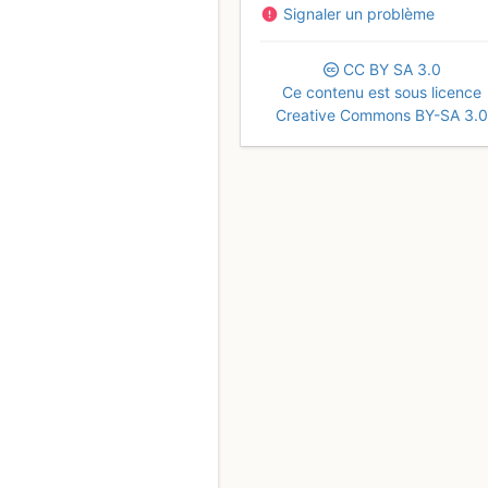
Signaler un problème
CC
BY
SA
3.0
Ce contenu est sous licence
Creative Commons BY-SA 3.