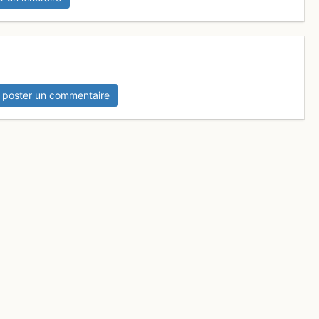
 poster un commentaire