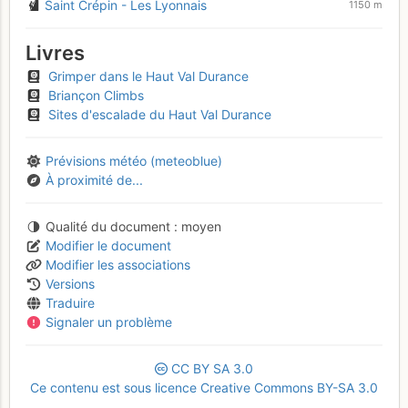
Saint Crépin - Les Lyonnais
1150 m
Livres
Grimper dans le Haut Val Durance
Briançon Climbs
Sites d'escalade du Haut Val Durance
Prévisions météo (meteoblue)
À proximité de...
Qualité du document
moyen
Modifier le document
Modifier les associations
Versions
Traduire
Signaler un problème
CC
BY
SA
3.0
Ce contenu est sous licence Creative Commons BY-SA 3.0