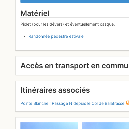
Matériel
Piolet (pour les dévers) et éventuellement casque.
Randonnée pédestre estivale
Accès en transport en comm
Itinéraires associés
Pointe Blanche : Passage N depuis le Col de Balafrasse