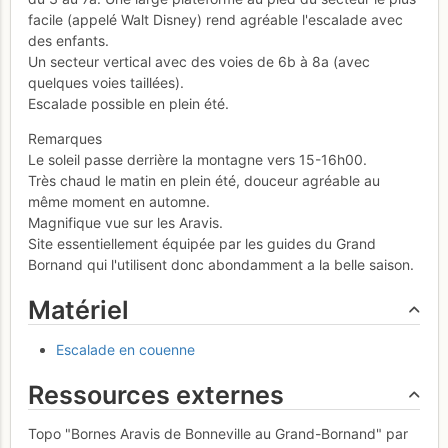
facile (appelé Walt Disney) rend agréable l'escalade avec
des enfants.
Un secteur vertical avec des voies de 6b à 8a (avec
quelques voies taillées).
Escalade possible en plein été.
Remarques
Le soleil passe derrière la montagne vers 15-16h00.
Très chaud le matin en plein été, douceur agréable au
même moment en automne.
Magnifique vue sur les Aravis.
Site essentiellement équipée par les guides du Grand
Bornand qui l'utilisent donc abondamment a la belle saison.
Matériel
Escalade en couenne
Ressources externes
Topo "Bornes Aravis de Bonneville au Grand-Bornand" par