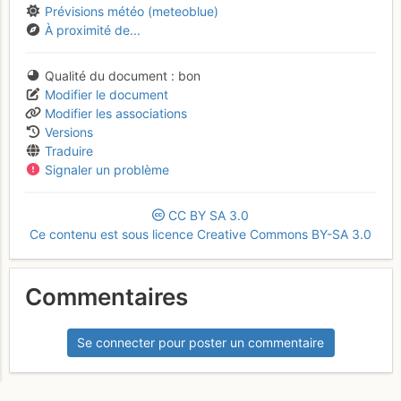
Prévisions météo (meteoblue)
À proximité de...
Qualité du document
bon
Modifier le document
Modifier les associations
Versions
Traduire
Signaler un problème
CC
BY
SA
3.0
Ce contenu est sous licence Creative Commons BY-SA 3.0
Commentaires
Se connecter pour poster un commentaire