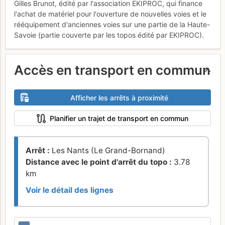
Gilles Brunot, édité par l'association EKIPROC, qui finance
l'achat de matériel pour l'ouverture de nouvelles voies et le
rééquipement d'anciennes voies sur une partie de la Haute-
Savoie (partie couverte par les topos édité par EKIPROC).
Accès en transport en commun
Afficher les arrêts à proximité
Planifier un trajet de transport en commun
Arrêt :
Les Nants (Le Grand-Bornand)
Distance avec le point d'arrêt du topo :
3.78
km
Voir le détail des lignes