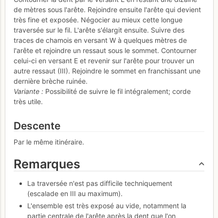
de mètres sous l'arête. Rejoindre ensuite l'arête qui devient
très fine et exposée. Négocier au mieux cette longue
traversée sur le fil. L'arête s'élargit ensuite. Suivre des
traces de chamois en versant W à quelques mètres de
l'arête et rejoindre un ressaut sous le sommet. Contourner
celui-ci en versant E et revenir sur l'arête pour trouver un
autre ressaut (III). Rejoindre le sommet en franchissant une
dernière brèche ruinée.
Variante :
Possibilité de suivre le fil intégralement; corde
très utile.
Descente
Par le même itinéraire.
Remarques
La traversée n'est pas difficile techniquement
(escalade en III au maximum).
L'ensemble est très exposé au vide, notamment la
partie centrale de l'arête après la dent que l'on