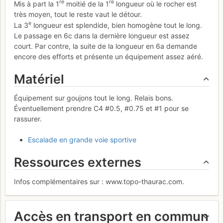
re
re
Mis à part la 1
moitié de la 1
longueur où le rocher est
très moyen, tout le reste vaut le détour.
e
La 3
longueur est splendide, bien homogène tout le long.
Le passage en 6c dans la dernière longueur est assez
court. Par contre, la suite de la longueur en 6a demande
encore des efforts et présente un équipement assez aéré.
Matériel
Équipement sur goujons tout le long. Relais bons.
Éventuellement prendre C4 #0.5, #0.75 et #1 pour se
rassurer.
Escalade en grande voie sportive
Ressources externes
Infos complémentaires sur : www.topo-thaurac.com.
Accès en transport en commun