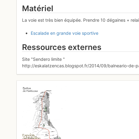
Matériel
La voie est très bien équipée. Prendre 10 dégaines + rela
Escalade en grande voie sportive
Ressources externes
Site "Sendero limite "
http://eskalatzencas.blogspot.fr/2014/09/balneario-de-p