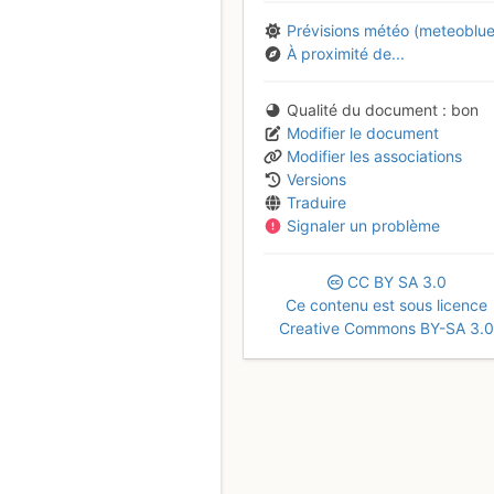
Prévisions météo (meteoblue
À proximité de...
Qualité du document
bon
Modifier le document
Modifier les associations
Versions
Traduire
Signaler un problème
CC
BY
SA
3.0
Ce contenu est sous licence
Creative Commons BY-SA 3.