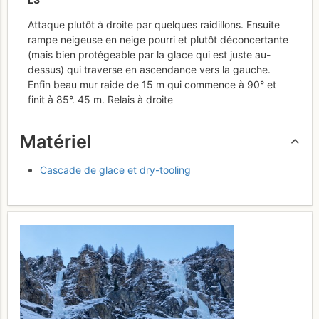
Attaque plutôt à droite par quelques raidillons. Ensuite
rampe neigeuse en neige pourri et plutôt déconcertante
(mais bien protégeable par la glace qui est juste au-
dessus) qui traverse en ascendance vers la gauche.
Enfin beau mur raide de 15 m qui commence à 90° et
finit à 85°. 45 m. Relais à droite
Matériel
Cascade de glace et dry-tooling