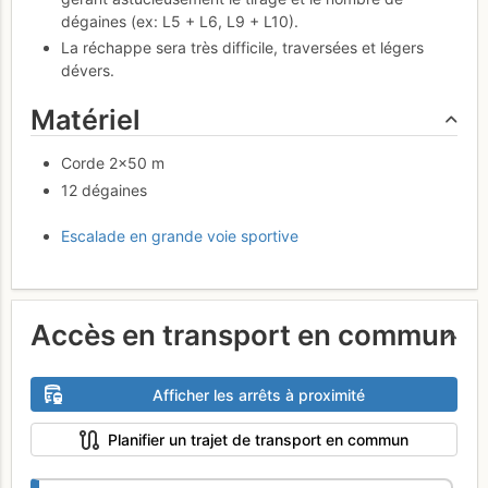
dégaines (ex: L5 + L6, L9 + L10).
La réchappe sera très difficile, traversées et légers
dévers.
Matériel
Corde 2×50 m
12 dégaines
Escalade en grande voie sportive
Accès en transport en commun
Afficher les arrêts à proximité
Planifier un trajet de transport en commun