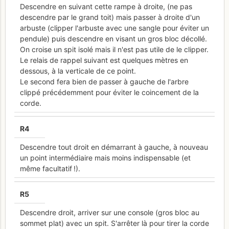
Descendre en suivant cette rampe à droite, (ne pas
descendre par le grand toit) mais passer à droite d'un
arbuste (clipper l'arbuste avec une sangle pour éviter un
pendule) puis descendre en visant un gros bloc décollé.
On croise un spit isolé mais il n'est pas utile de le clipper.
Le relais de rappel suivant est quelques mètres en
dessous, à la verticale de ce point.
Le second fera bien de passer à gauche de l'arbre
clippé précédemment pour éviter le coincement de la
corde.
R
4
Descendre tout droit en démarrant à gauche, à nouveau
un point intermédiaire mais moins indispensable (et
même facultatif !).
R
5
Descendre droit, arriver sur une console (gros bloc au
sommet plat) avec un spit. S'arrêter là pour tirer la corde