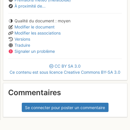
À proximité de...
Qualité du document
moyen
Modifier le document
Modifier les associations
Versions
Traduire
Signaler un problème
CC
BY
SA
3.0
Ce contenu est sous licence Creative Commons BY-SA 3.0
Commentaires
Se connecter pour poster un commentaire