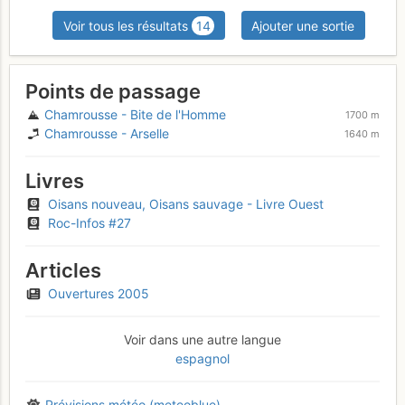
Voir tous les résultats
14
Ajouter une sortie
Points de passage
Chamrousse - Bite de l'Homme
1700 m
Chamrousse - Arselle
1640 m
Livres
Oisans nouveau, Oisans sauvage - Livre Ouest
Roc-Infos #27
Articles
Ouvertures 2005
Voir dans une autre langue
espagnol
Prévisions météo (meteoblue)