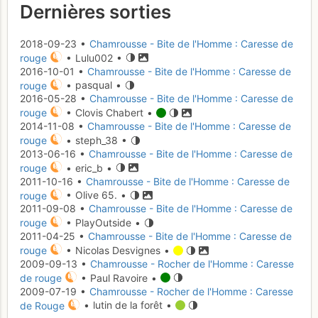
Dernières sorties
2018-09-23 •
Chamrousse - Bite de l'Homme : Caresse de
rouge
• Lulu002 •
2016-10-01 •
Chamrousse - Bite de l'Homme : Caresse de
rouge
• pasqual •
2016-05-28 •
Chamrousse - Bite de l'Homme : Caresse de
rouge
• Clovis Chabert •
2014-11-08 •
Chamrousse - Bite de l'Homme : Caresse de
rouge
• steph_38 •
2013-06-16 •
Chamrousse - Bite de l'Homme : Caresse de
rouge
• eric_b •
2011-10-16 •
Chamrousse - Bite de l'Homme : Caresse de
rouge
• Olive 65. •
2011-09-08 •
Chamrousse - Bite de l'Homme : Caresse de
rouge
• PlayOutside •
2011-04-25 •
Chamrousse - Bite de l'Homme : Caresse de
rouge
• Nicolas Desvignes •
2009-09-13 •
Chamrousse - Rocher de l'Homme : Caresse
de rouge
• Paul Ravoire •
2009-07-19 •
Chamrousse - Rocher de l'Homme : Caresse
de Rouge
• lutin de la forêt •