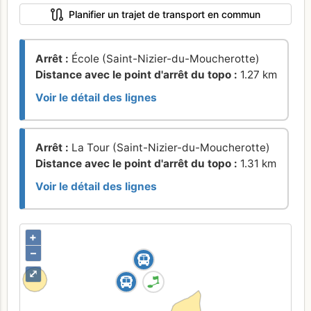
Planifier un trajet de transport en commun
Arrêt :
École (Saint-Nizier-du-Moucherotte)
Distance avec le point d'arrêt du topo :
1.27 km
Voir le détail des lignes
Arrêt :
La Tour (Saint-Nizier-du-Moucherotte)
Distance avec le point d'arrêt du topo :
1.31 km
Voir le détail des lignes
+
–
⤢