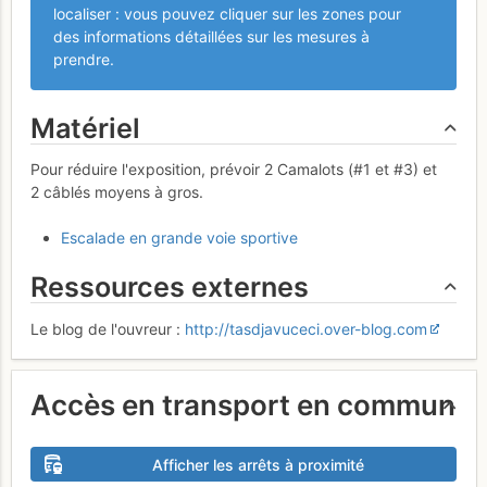
localiser : vous pouvez cliquer sur les zones pour
des informations détaillées sur les mesures à
prendre.
Matériel
Pour réduire l'exposition, prévoir 2 Camalots (#1 et #3) et
2 câblés moyens à gros.
Escalade en grande voie sportive
Ressources externes
Le blog de l'ouvreur :
http://tasdjavuceci.over-blog.com
Accès en transport en commun
Afficher les arrêts à proximité