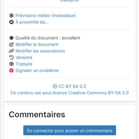
Prévisions météo (meteoblue)
À proximité de...
Qualité du document
excellent
Modifier le document
Modifier les associations
Versions
Traduire
Signaler un problème
CC
BY
SA
3.0
Ce contenu est sous licence Creative Commons BY-SA 3.0
Commentaires
Se connecter pour poster un commentaire