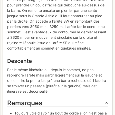
pour prendre un couloir facile qui débouche au-dessus de
la barre. On remonte ensuite un pierrier par une sente
jusque sous la Grande Ashle qu'il faut contourner au pied
par la droite. On accède à l'arête SW en remontant des
pierriers vers 3050 m ou 3250 m. L'arête facile conduit au
sommet. Il est avantageux de contourner le dernier ressaut
à 3620 m par un mouvement circulaire sur la droite et
rejoindre l'épaule issue de l'arête SE qui mène
confortablement au sommet en quelques minutes.
Descente
Par le même itinéraire ou, depuis le sommet, ne pas
reprendre l'arête mais partir légèrement sur la gauche et
descendre la pente jusqu'à une barre rocheuse où il faudra
se trouver un passage (plutôt sur la gauche) mais cet
itinéraire est déconseillé.
Remarques
Toujours utile d'avoir un bout de corde si on n'est pas à