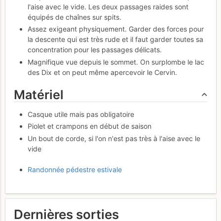
l'aise avec le vide. Les deux passages raides sont
équipés de chaînes sur spits.
Assez exigeant physiquement. Garder des forces pour
la descente qui est très rude et il faut garder toutes sa
concentration pour les passages délicats.
Magnifique vue depuis le sommet. On surplombe le lac
des Dix et on peut même apercevoir le Cervin.
Matériel
Casque utile mais pas obligatoire
Piolet et crampons en début de saison
Un bout de corde, si l'on n'est pas très à l'aise avec le
vide
Randonnée pédestre estivale
Dernières sorties