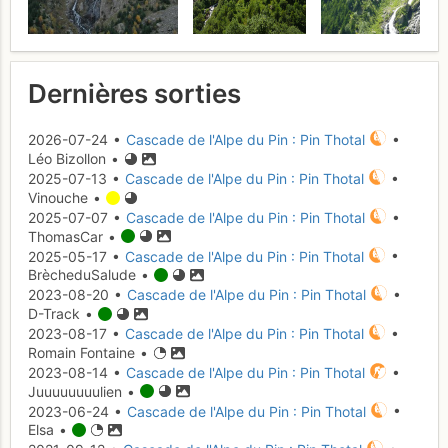
Dernières sorties
2026-07-24 •
Cascade de l'Alpe du Pin : Pin Thotal
•
Léo Bizollon •
2025-07-13 •
Cascade de l'Alpe du Pin : Pin Thotal
•
Vinouche •
2025-07-07 •
Cascade de l'Alpe du Pin : Pin Thotal
•
ThomasCar •
2025-05-17 •
Cascade de l'Alpe du Pin : Pin Thotal
•
BrècheduSalude •
2023-08-20 •
Cascade de l'Alpe du Pin : Pin Thotal
•
D-Track •
2023-08-17 •
Cascade de l'Alpe du Pin : Pin Thotal
•
Romain Fontaine •
2023-08-14 •
Cascade de l'Alpe du Pin : Pin Thotal
•
Juuuuuuuulien •
2023-06-24 •
Cascade de l'Alpe du Pin : Pin Thotal
•
Elsa •