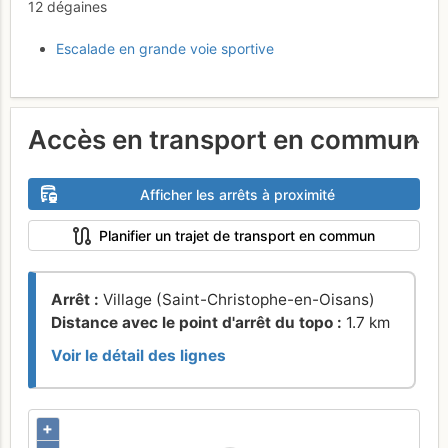
12 dégaines
Escalade en grande voie sportive
Accès en transport en commun
Afficher les arrêts à proximité
Planifier un trajet de transport en commun
Arrêt :
Village (Saint-Christophe-en-Oisans)
Distance avec le point d'arrêt du topo :
1.7 km
Voir le détail des lignes
+