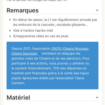
Remarques
En début de saison, la L1 est régulièrement arrosée par
les embruns de la cascade ; escalade glissante...
Voie à l’ombre l'après-midi
Échappatoires utiles en cas de pluie
Depuis 2021, l’association
ONOS (Oisans Nouveau,
Oisans Sauvage)
entretient et rééquipe les
grandes voies de l’Oisans et de ses alentours. Pour
participer à ses actions, vous pouvez y adhérer ou
la soutenir financièrement. 70% des dépenses en
matériel sont financées grâce à la vente des topos
papier éponymes édités par l’association Topos
Cambon.
Matériel