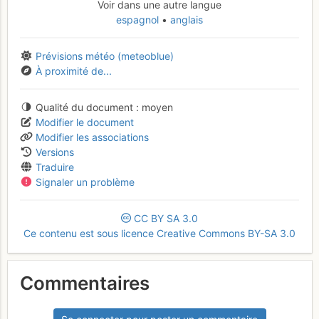
Voir dans une autre langue
espagnol
anglais
Prévisions météo (meteoblue)
À proximité de...
Qualité du document
moyen
Modifier le document
Modifier les associations
Versions
Traduire
Signaler un problème
CC
BY
SA
3.0
Ce contenu est sous licence Creative Commons BY-SA 3.0
Commentaires