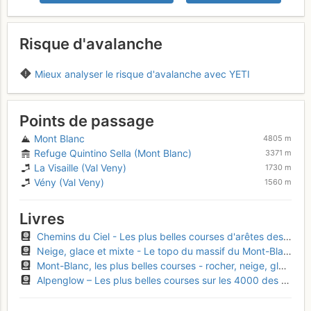
Risque d'avalanche
Mieux analyser le risque d'avalanche avec YETI
Points de passage
Mont Blanc
4805 m
Refuge Quintino Sella (Mont Blanc)
3371 m
La Visaille (Val Veny)
1730 m
Vény (Val Veny)
1560 m
Livres
Chemins du Ciel - Les plus belles courses d'arêtes des Alpes
Neige, glace et mixte - Le topo du massif du Mont-Blanc, Tome 2
Mont-Blanc, les plus belles courses - rocher, neige, glace et mixte
Alpenglow – Les plus belles courses sur les 4000 des Alpes