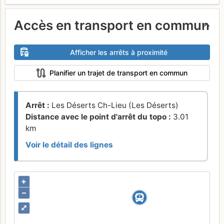
Accès en transport en commun
Afficher les arrêts à proximité
Planifier un trajet de transport en commun
Arrêt :
Les Déserts Ch-Lieu (Les Déserts)
Distance avec le point d'arrêt du topo :
3.01
km
Voir le détail des lignes
+
–
⤢