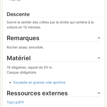
Descente
Suivre le sentier des crêtes par la droite qui ramène à la
voiture en 10 minutes.
Remarques
Rocher assez amovible.
Matériel
16 dégaines, rappel de 50 m.
Casque obligatoire.
Escalade en grande voie sportive
Ressources externes
Topo pdf