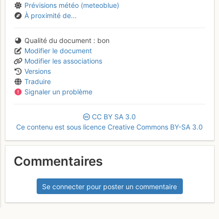
Prévisions météo (meteoblue)
À proximité de...
Qualité du document
bon
Modifier le document
Modifier les associations
Versions
Traduire
Signaler un problème
CC
BY
SA
3.0
Ce contenu est sous licence Creative Commons BY-SA 3.0
Commentaires
Se connecter pour poster un commentaire