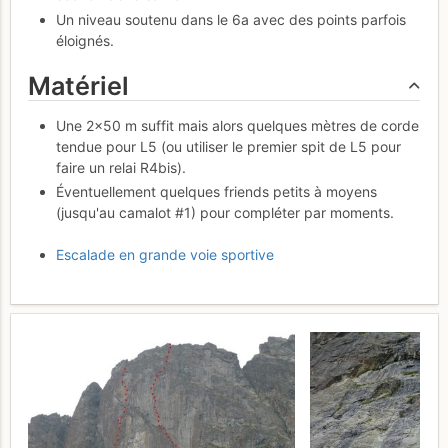
Un niveau soutenu dans le 6a avec des points parfois
éloignés.
Matériel
Une 2×50 m suffit mais alors quelques mètres de corde
tendue pour L5 (ou utiliser le premier spit de L5 pour
faire un relai R4bis).
Éventuellement quelques friends petits à moyens
(jusqu'au camalot #1) pour compléter par moments.
Escalade en grande voie sportive