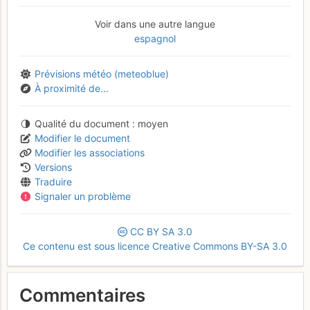
Voir dans une autre langue
espagnol
Prévisions météo (meteoblue)
À proximité de...
Qualité du document
moyen
Modifier le document
Modifier les associations
Versions
Traduire
Signaler un problème
CC
BY
SA
3.0
Ce contenu est sous licence Creative Commons BY-SA 3.0
Commentaires