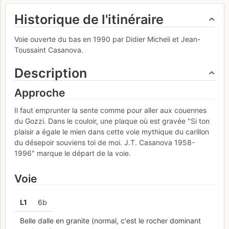
Historique de l'itinéraire
Voie ouverte du bas en 1990 par Didier Micheli et Jean-
Toussaint Casanova.
Description
Approche
Il faut emprunter la sente comme pour aller aux couennes
du Gozzi. Dans le couloir, une plaque où est gravée "Si ton
plaisir a égale le mien dans cette voie mythique du carillon
du désepoir souviens toi de moi. J.T. Casanova 1958-
1996" marque le départ de la voie.
Voie
L
1
6b
Belle dalle en granite (normal, c'est le rocher dominant